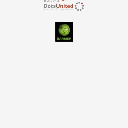
Built with