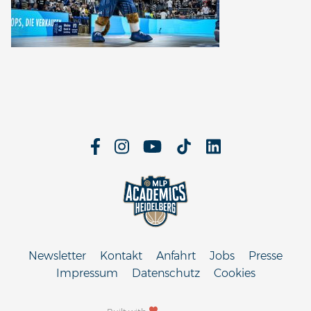
Newsletter
Kontakt
Anfahrt
Jobs
Presse
Impressum
Datenschutz
Cookies