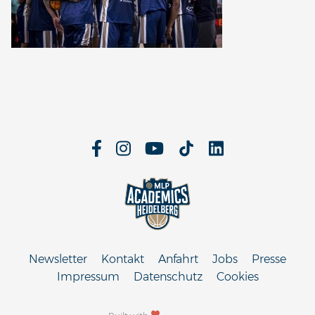
Newsletter
Kontakt
Anfahrt
Jobs
Presse
Impressum
Datenschutz
Cookies