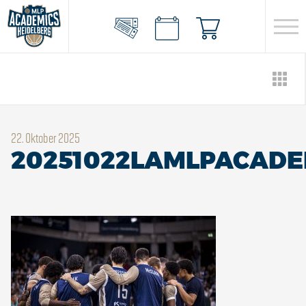
22. Oktober 2025
20251022LAMLPACADE