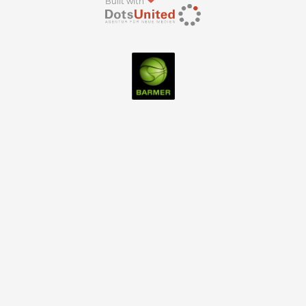
Built with