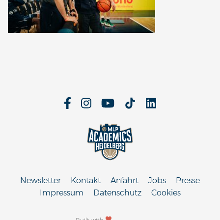
Newsletter
Kontakt
Anfahrt
Jobs
Presse
Impressum
Datenschutz
Cookies