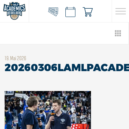
19. Mai 2026
20260306LAMLPACADE