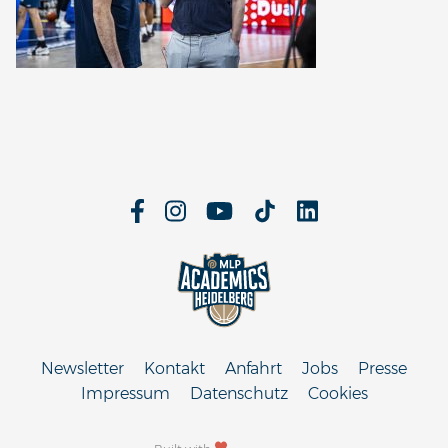
Newsletter
Kontakt
Anfahrt
Jobs
Presse
Impressum
Datenschutz
Cookies