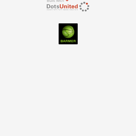
Built with